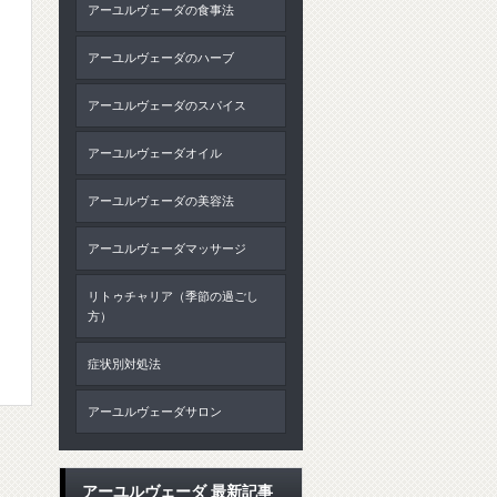
アーユルヴェーダの食事法
アーユルヴェーダのハーブ
アーユルヴェーダのスパイス
アーユルヴェーダオイル
アーユルヴェーダの美容法
アーユルヴェーダマッサージ
リトゥチャリア（季節の過ごし
方）
症状別対処法
アーユルヴェーダサロン
アーユルヴェーダ 最新記事