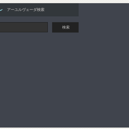
アーユルヴェーダ検索