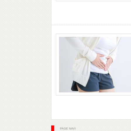
PAGE NAVI