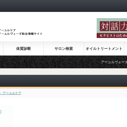
体質診断
サロン検索
オイルトリートメント
アーユルヴェーダの紹介
ト アーユルケア