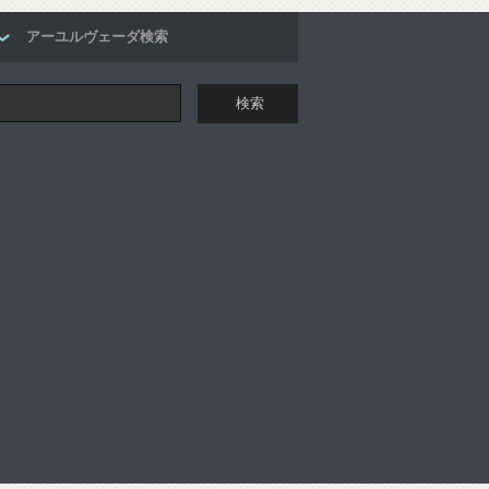
アーユルヴェーダ検索