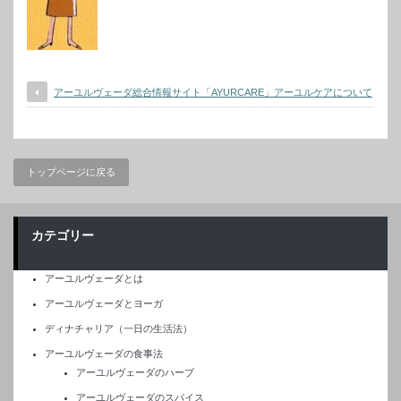
アーユルヴェーダ総合情報サイト「AYURCARE」アーユルケアについて
トップページに戻る
カテゴリー
アーユルヴェーダとは
アーユルヴェーダとヨーガ
ディナチャリア（一日の生活法）
アーユルヴェーダの食事法
アーユルヴェーダのハーブ
アーユルヴェーダのスパイス