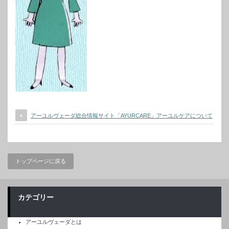
アーユルヴェーダ総合情報サイト「AYURCARE」アーユルケアについて
トップページに戻る
カテゴリー
アーユルヴェーダとは