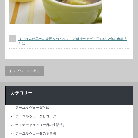
夜ごはんは早めの時間かつヘルシーが健康のカギ！正しい夕食の食事法
とは
トップページに戻る
カテゴリー
アーユルヴェーダとは
アーユルヴェーダとヨーガ
ディナチャリア（一日の生活法）
アーユルヴェーダの食事法