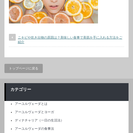
ニキビや吹き出物の原因は？美味しい食事で美肌を手に入れる方法をご
紹介
トップページに戻る
カテゴリー
アーユルヴェーダとは
アーユルヴェーダとヨーガ
ディナチャリア（一日の生活法）
アーユルヴェーダの食事法