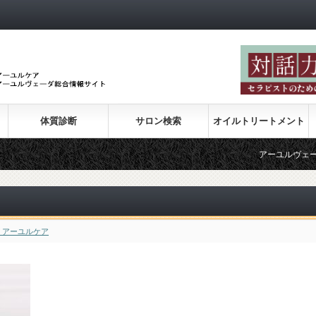
体質診断
サロン検索
オイルトリートメント
アーユルヴェーダの紹介
 アーユルケア