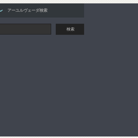
アーユルヴェーダ検索