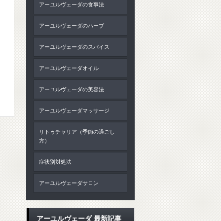
アーユルヴェーダの食事法
アーユルヴェーダのハーブ
アーユルヴェーダのスパイス
アーユルヴェーダオイル
アーユルヴェーダの美容法
アーユルヴェーダマッサージ
リトゥチャリア（季節の過ごし
方）
症状別対処法
アーユルヴェーダサロン
アーユルヴェーダ 最新記事