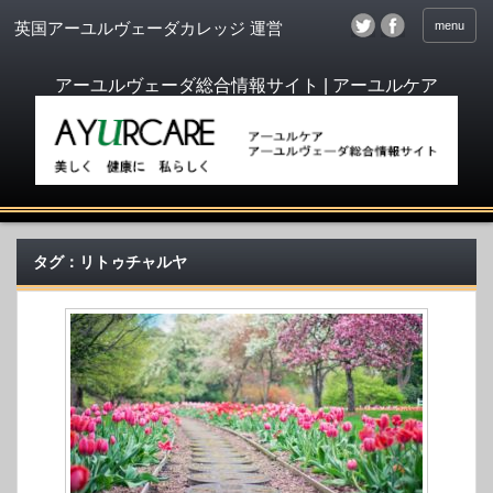
menu
英国アーユルヴェーダカレッジ 運営
タグ：リトゥチャルヤ