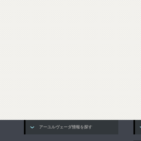
アーユルヴェーダ情報を探す