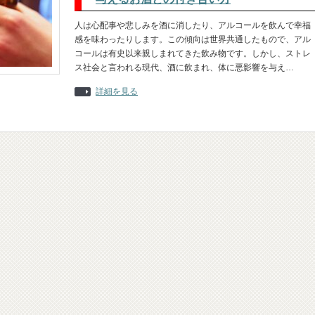
人は心配事や悲しみを酒に消したり、アルコールを飲んで幸福
感を味わったりします。この傾向は世界共通したもので、アル
コールは有史以来親しまれてきた飲み物です。しかし、ストレ
ス社会と言われる現代、酒に飲まれ、体に悪影響を与え…
詳細を見る