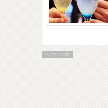
トップページに戻る