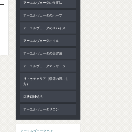
アーユルヴェーダの食事法
アーユルヴェーダのハーブ
アーユルヴェーダのスパイス
アーユルヴェーダオイル
アーユルヴェーダの美容法
アーユルヴェーダマッサージ
リトゥチャリア（季節の過ごし
方）
症状別対処法
アーユルヴェーダサロン
アーユルヴェーダとは