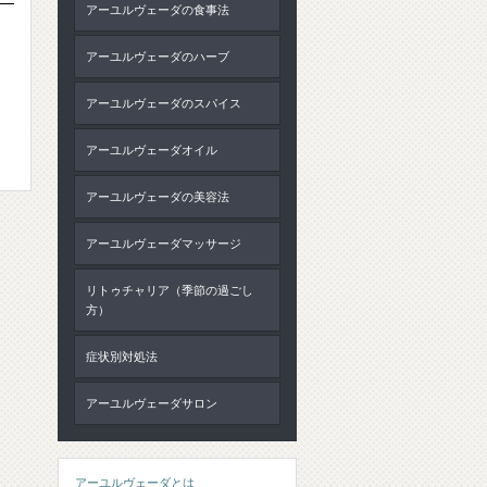
アーユルヴェーダの食事法
。
アーユルヴェーダのハーブ
アーユルヴェーダのスパイス
アーユルヴェーダオイル
アーユルヴェーダの美容法
アーユルヴェーダマッサージ
リトゥチャリア（季節の過ごし
方）
症状別対処法
アーユルヴェーダサロン
アーユルヴェーダとは