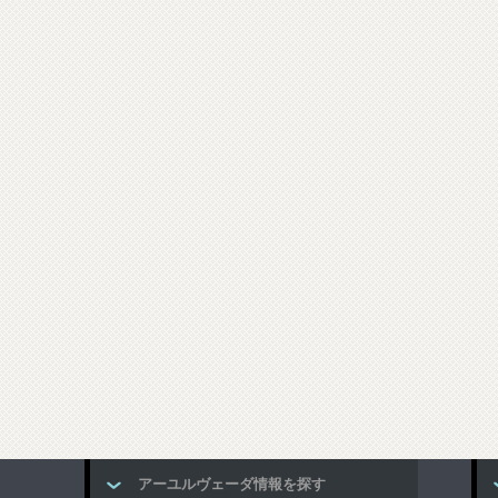
アーユルヴェーダ情報を探す