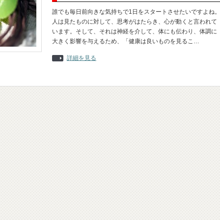
誰でも毎日前向きな気持ちで1日をスタートさせたいですよね
人は見たものに対して、思考がはたらき、心が動くと言われて
います。そして、それは神経を介して、体にも伝わり、体調に
大きく影響を与えるため、「健康は良いものを見るこ…
詳細を見る