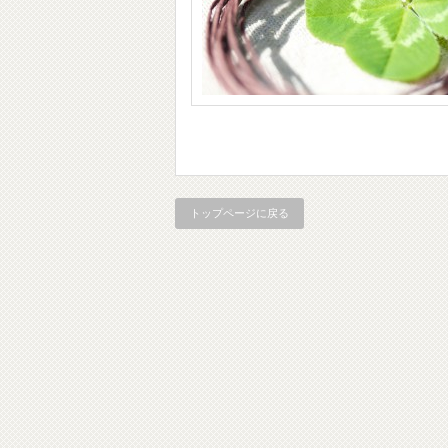
トップページに戻る