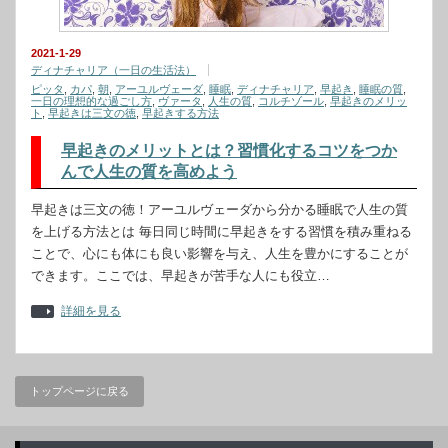
2021-1-29
ディナチャリア（一日の生活法）
ピッタ
,
カパ
,
朝
,
アーユルヴェーダ
,
睡眠
,
ディナチャリア
,
早起き
,
睡眠の質
,
一日の理想的な過ごし方
,
ヴァータ
,
人生の質
,
コルチゾール
,
早起きのメリッ
ト
,
早起きは三文の徳
,
早起きする方法
早起きのメリットとは？習慣化するコツをつか
んで人生の質を高めよう
早起きは三文の徳！アーユルヴェーダから分かる睡眠で人生の質
を上げる方法とは 毎日同じ時間に早起きをする習慣を積み重ねる
ことで、心にも体にも良い影響を与え、人生を豊かにすることが
できます。ここでは、早起きが苦手な人にも役立…
詳細を見る
トップページに戻る