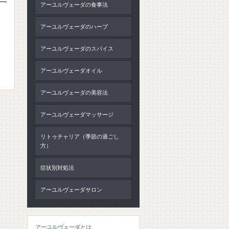
アーユルヴェーダの食事法
アーユルヴェーダのハーブ
アーユルヴェーダのスパイス
アーユルヴェーダオイル
アーユルヴェーダの美容法
アーユルヴェーダマッサージ
リトゥチャリア（季節の過ごし
方）
症状別対処法
アーユルヴェーダサロン
アーユルヴェーダとは