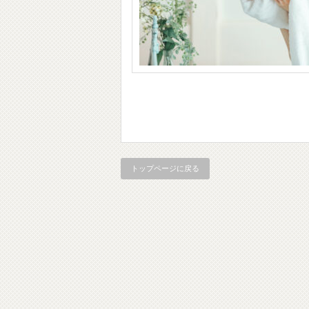
トップページに戻る