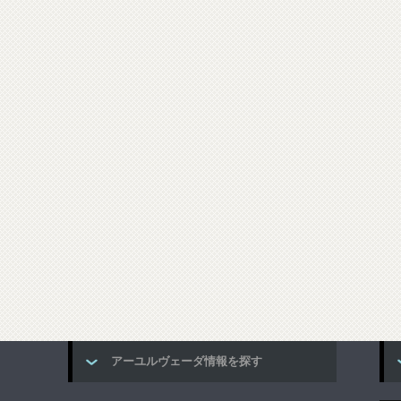
アーユルヴェーダ情報を探す