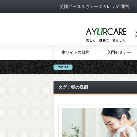
英国アーユルヴェーダカレッジ 運営
本サイトの目的
入門セミナー
タグ：朝の洗顔