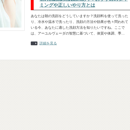
ミングや正しいやり方とは
あなたは朝の洗顔をどうしていますか？洗顔料を使って洗った
り、冷水や温水で洗ったり、洗顔の方法や効果が色々問われて
いる今、あなたに適した洗顔方法を知りたいですね。ここで
は、アーユルヴェーダの智慧に基づいて、体質や体調、季…
詳細を見る