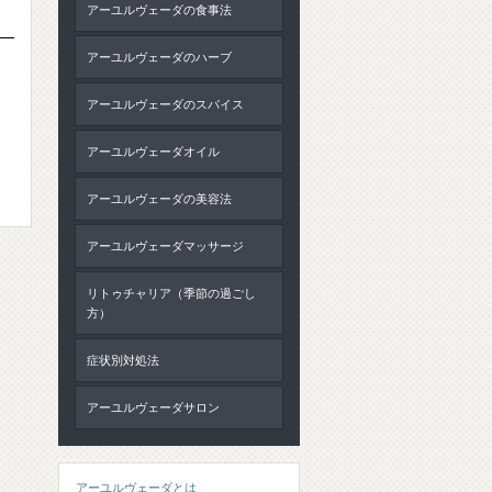
アーユルヴェーダの食事法
アーユルヴェーダのハーブ
アーユルヴェーダのスパイス
アーユルヴェーダオイル
アーユルヴェーダの美容法
アーユルヴェーダマッサージ
リトゥチャリア（季節の過ごし
方）
症状別対処法
アーユルヴェーダサロン
アーユルヴェーダとは