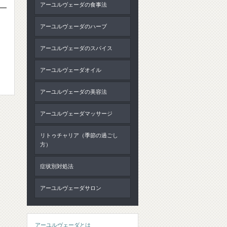
アーユルヴェーダの食事法
アーユルヴェーダのハーブ
アーユルヴェーダのスパイス
アーユルヴェーダオイル
アーユルヴェーダの美容法
アーユルヴェーダマッサージ
リトゥチャリア（季節の過ごし
方）
症状別対処法
アーユルヴェーダサロン
アーユルヴェーダとは