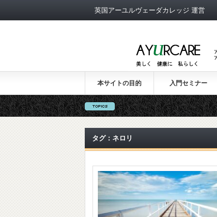
英国アーユルヴェーダカレッジ 運営
本サイトの目的
入門セミナー
タグ：ネロリ