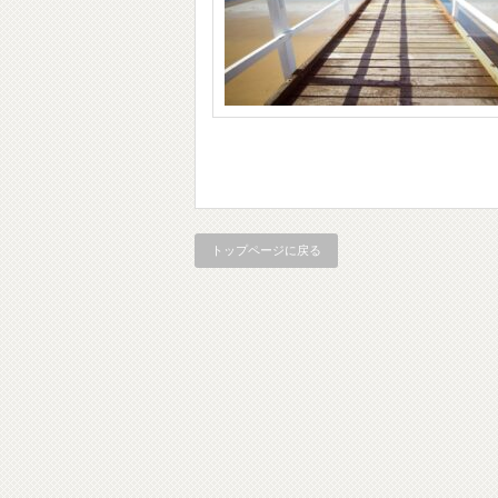
トップページに戻る