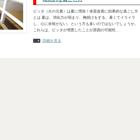
ピッタ（火の元素）は夏に増加！体質改善に効果的な過ごし方
とは 夏は、消化力が弱まり、胸焼けをする。暑くてイライラ
し、心に余裕がない。という方も多いのではないでしょうか。
これらは、ピッタが増悪したことが原因の可能性…
詳細を見る