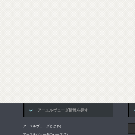
アーユルヴェーダ情報を探す
アーユルヴェーダとは
(5)
アーユルヴェーダのハーブ
(1)