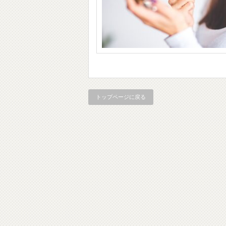
トップページに戻る