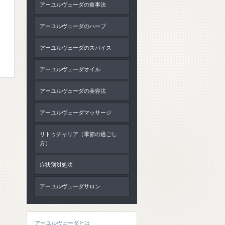
アーユルヴェーダの食事法
アーユルヴェーダのハーブ
アーユルヴェーダのスパイス
アーユルヴェーダオイル
アーユルヴェーダの美容法
アーユルヴェーダマッサージ
リトゥチャリア（季節の過ごし
方）
症状別対処法
アーユルヴェーダサロン
アーユルヴェーダとは