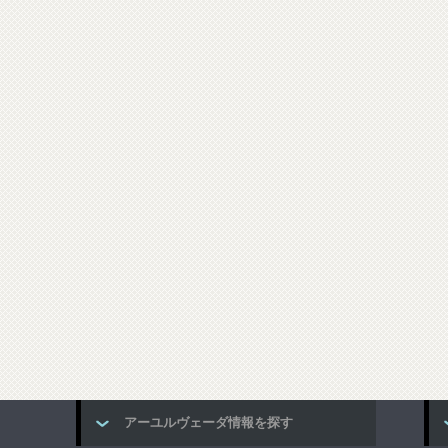
アーユルヴェーダ情報を探す