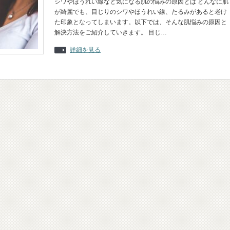
シワやほうれい線など気になる肌の悩みの原因とは どんなに肌
が綺麗でも、目じりのシワやほうれい線、たるみがあると老け
た印象となってしまいます。以下では、そんな肌悩みの原因と
解決方法をご紹介していきます。 目じ…
詳細を見る